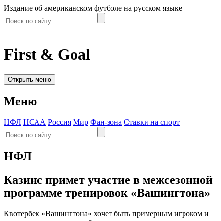
Издание об американском футболе на русском языке
First & Goal
Открыть меню
Меню
НФЛ
НСАА
Россия
Мир
Фан-зона
Ставки на спорт
НФЛ
Казинс примет участие в межсезонной
программе тренировок «Вашингтона»
Квотербек «Вашингтона» хочет быть примерным игроком и