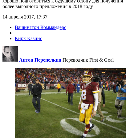
хорошо подготовиться к будущему сезону для получения
более выгодного предложения в 2018 году.
14 апреля 2017, 17:37
Вашингтон Коммандерс
·
Кирк Казинс
Антон Перепелкин
Переводчик First & Goal