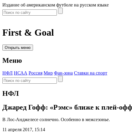
Издание об американском футболе на русском языке
First & Goal
Открыть меню
Меню
НФЛ
НСАА
Россия
Мир
Фан-зона
Ставки на спорт
НФЛ
Джаред Гофф: «Рэмс» ближе к плей-офф
В Лос-Анджелесе солнечно. Особенно в межсезонье.
11 апреля 2017, 15:14