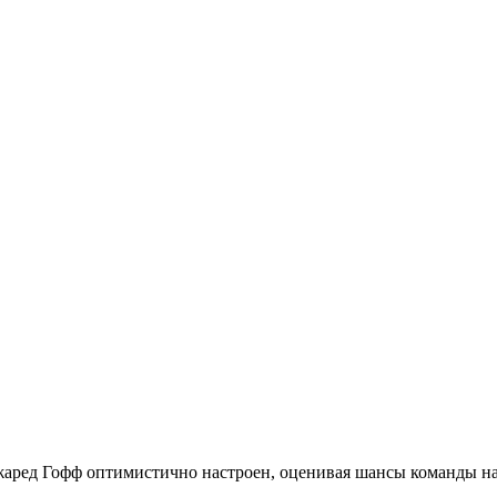
жаред Гофф оптимистично настроен, оценивая шансы команды на