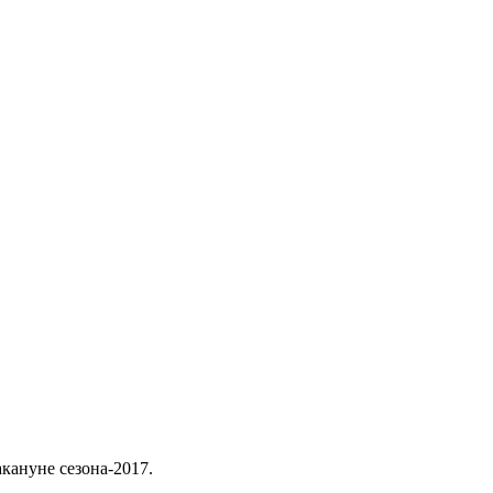
кануне сезона-2017.