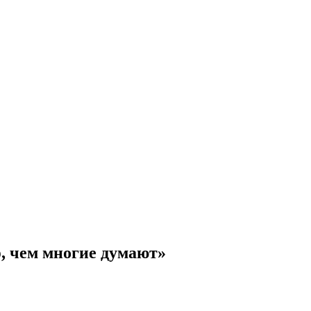
, чем многие думают»