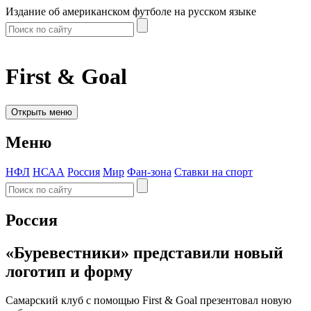
Издание об американском футболе на русском языке
First & Goal
Открыть меню
Меню
НФЛ
НСАА
Россия
Мир
Фан-зона
Ставки на спорт
Россия
«Буревестники» представили новый
логотип и форму
Самарский клуб с помощью First & Goal презентовал новую