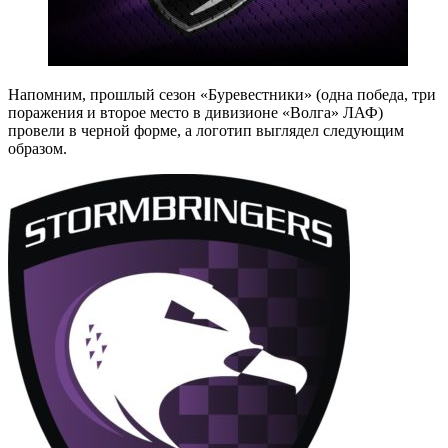
Напомним, прошлый сезон «Буревестники» (одна победа, три
поражения и второе место в дивизионе «Волга» ЛАФ)
провели в черной форме, а логотип выглядел следующим
образом.