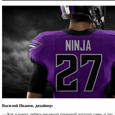
Василий Иванов, дизайнер:
— Как я понял, ребята рисовали прошлый логотип сами, и это