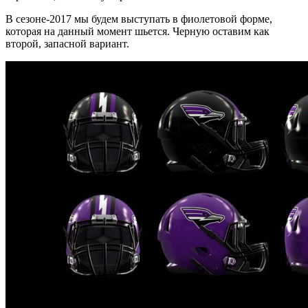
В сезоне-2017 мы будем выступать в фиолетовой форме,
которая на данный момент шьется. Черную оставим как
второй, запасной вариант.