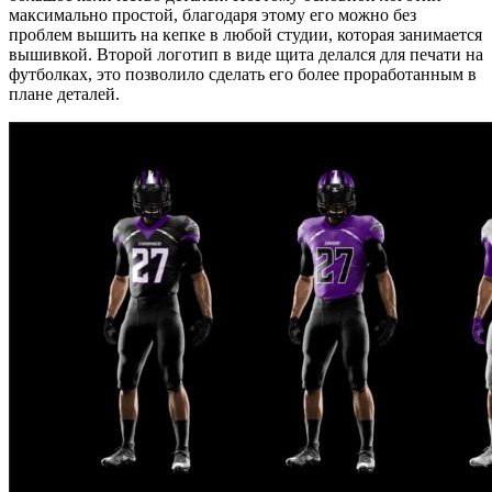
максимально простой, благодаря этому его можно без
проблем вышить на кепке в любой студии, которая занимается
вышивкой. Второй логотип в виде щита делался для печати на
футболках, это позволило сделать его более проработанным в
плане деталей.