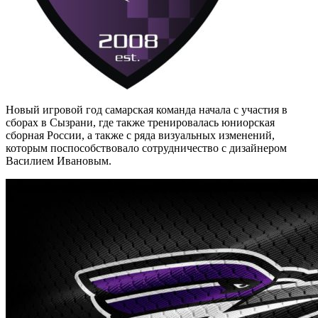
Новый игровой год самарская команда начала с участия в
сборах в Сызрани, где также тренировалась юниорская
сборная России, а также с ряда визуальных изменений,
которым поспособствовало сотрудничество с дизайнером
Василием Ивановым.