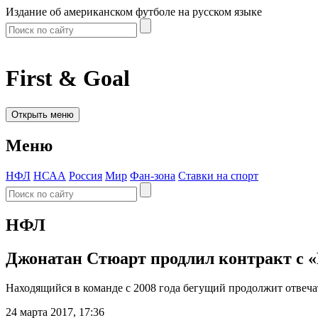
Издание об американском футболе на русском языке
First & Goal
Открыть меню
Меню
НФЛ
НСАА
Россия
Мир
Фан-зона
Ставки на спорт
НФЛ
Джонатан Стюарт продлил контракт с «
Находящийся в команде с 2008 года бегущий продолжит отвеч
24 марта 2017, 17:36