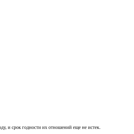
ду, и срок годности их отношений еще не истек.