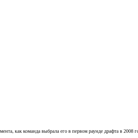
нта, как команда выбрала его в первом раунде драфта в 2008 го