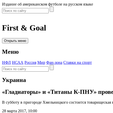
Издание об американском футболе на русском языке
First & Goal
Открыть меню
Меню
НФЛ
НСАА
Россия
Мир
Фан-зона
Ставки на спорт
Украина
«Гладиаторы» и «Титаны К-ПНУ» прове
В субботу в пригороде Хмельницкого состоится товарищеская 
28 марта 2017, 10:00