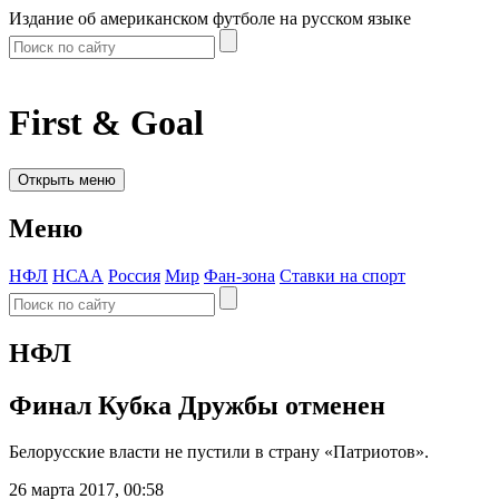
Издание об американском футболе на русском языке
First & Goal
Открыть меню
Меню
НФЛ
НСАА
Россия
Мир
Фан-зона
Ставки на спорт
НФЛ
Финал Кубка Дружбы отменен
Белорусские власти не пустили в страну «Патриотов».
26 марта 2017, 00:58