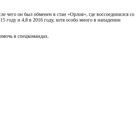
ле чего он был обменен в стан «Орлов», где воссоединился со
5 году и 4,8 в 2016 году, хотя особо много в нападении
омочь в спецкомандах.