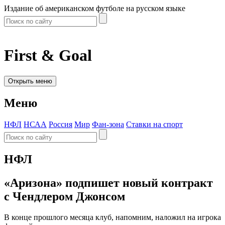
Издание об американском футболе на русском языке
First & Goal
Открыть меню
Меню
НФЛ
НСАА
Россия
Мир
Фан-зона
Ставки на спорт
НФЛ
«Аризона» подпишет новый контракт
с Чендлером Джонсом
В конце прошлого месяца клуб, напомним, наложил на игрока