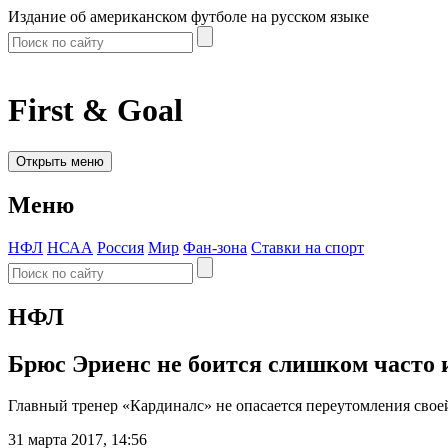
Издание об американском футболе на русском языке
First & Goal
Открыть меню
Меню
НФЛ
НСАА
Россия
Мир
Фан-зона
Ставки на спорт
НФЛ
Брюс Эриенс не боится слишком часто 
Главный тренер «Кардиналс» не опасается переутомления свое
31 марта 2017, 14:56