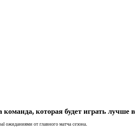
 команда, которая будет играть лучше в
al ожиданиями от главного матча сезона.