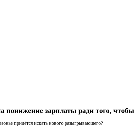
на понижение зарплаты ради того, чтобы
сезонье придётся искать нового разыгрывающего?