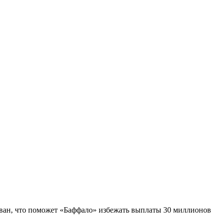
рован, что поможет «Баффало» избежать выплаты 30 миллионов