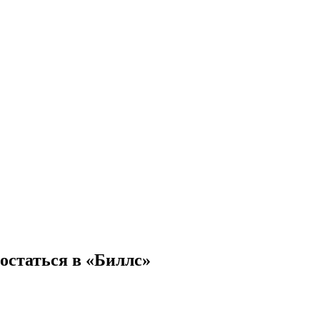
 остаться в «Биллс»