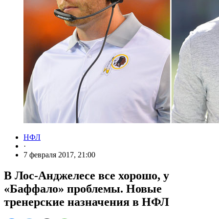
НФЛ
·
7 февраля 2017, 21:00
В Лос-Анджелесе все хорошо, у
«Баффало» проблемы. Новые
тренерские назначения в НФЛ