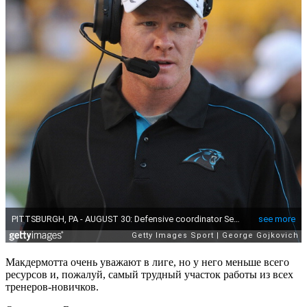
Макдермотта очень уважают в лиге, но у него меньше всего
ресурсов и, пожалуй, самый трудный участок работы из всех
тренеров-новичков.