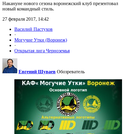
Накануне нового сезона воронежский клуб презентовал
новый командный стиль.
27 февраля 2017, 14:42
Василий Пастухов
·
Могучие Утки (Воронеж)
·
Открытая лига Черноземья
Евгений Шуваев
Обозреватель