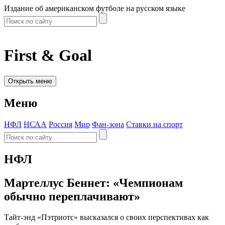
Издание об американском футболе на русском языке
First & Goal
Открыть меню
Меню
НФЛ
НСАА
Россия
Мир
Фан-зона
Ставки на спорт
НФЛ
Мартеллус Беннет: «Чемпионам
обычно переплачивают»
Тайт-энд «Пэтриотс» высказался о своих перспективах как