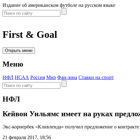
Издание об американском футболе на русском языке
First & Goal
Открыть меню
Меню
НФЛ
НСАА
Россия
Мир
Фан-зона
Ставки на спорт
НФЛ
Кейвон Уильямс имеет на руках предло
Экс-корнербек «Кливленда» получил предложение о контракте
21 февраля 2017, 18:56