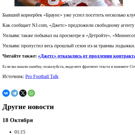
Бывший корнербек «Браунс» уже успел посетить несколько клуб
Как сообщает NJ.com, «Джетс» предложили свободному агенту 
Уильямс также побывал на просмотре в «Детройте», «Миннесо
Уильямс пропустил весь прошлый сезон из-за травмы лодыжки. 
Читайте также:
«Джетс» отказались от продления контракт
Если вы нашли ошибку, пожалуйста, выделите фрагмент текста и нажмите
Ct
Источник:
Pro Football Talk
Другие новости
18 Октября
01:15