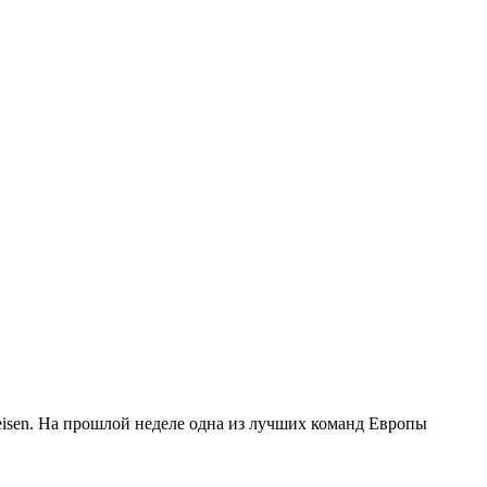
feisen. На прошлой неделе одна из лучших команд Европы