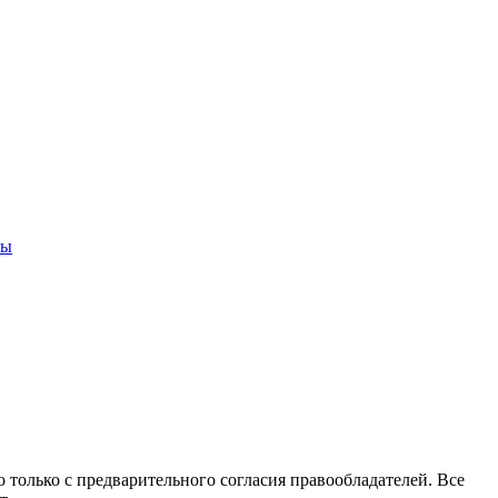
ны
 только с предварительного согласия правообладателей. Все