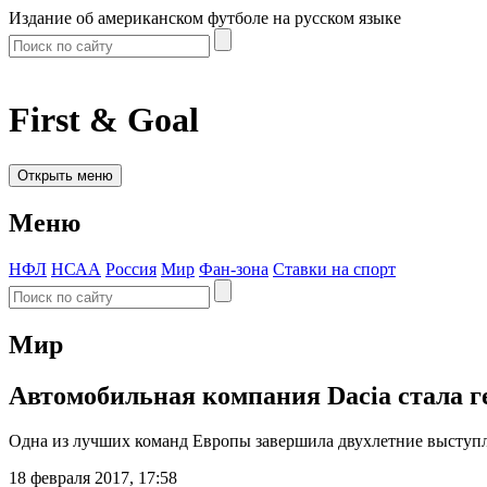
Издание об американском футболе на русском языке
First & Goal
Открыть меню
Меню
НФЛ
НСАА
Россия
Мир
Фан-зона
Ставки на спорт
Мир
Автомобильная компания Dacia стала 
Одна из лучших команд Европы завершила двухлетние выступле
18 февраля 2017, 17:58