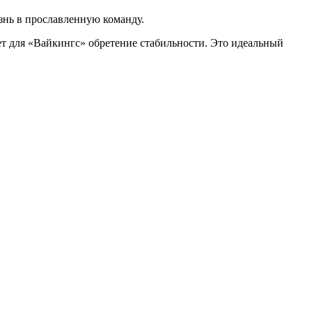
знь в прославленную команду.
ет для «Вайкингс» обретение стабильности. Это идеальный