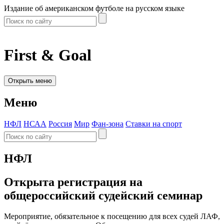
Издание об американском футболе на русском языке
First & Goal
Открыть меню
Меню
НФЛ
НСАА
Россия
Мир
Фан-зона
Ставки на спорт
НФЛ
Открыта регистрация на
общероссийский судейский семинар
Мероприятие, обязательное к посещению для всех судей ЛАФ,