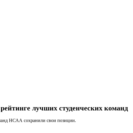
в рейтинге лучших студенческих команд
команд НСАА сохранили свои позиции.