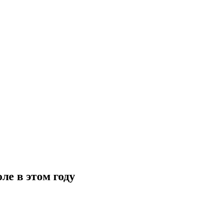
ле в этом году