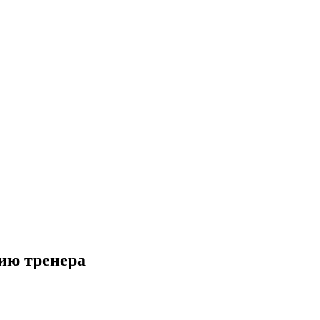
ию тренера