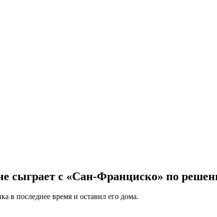
е сыграет с «Сан-Франциско» по решен
а в последнее время и оставил его дома.