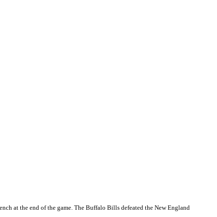
ench at the end of the game. The Buffalo Bills defeated the New England