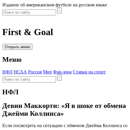
Издание об американском футболе на русском языке
First & Goal
Открыть меню
Меню
НФЛ
НСАА
Россия
Мир
Фан-зона
Ставки на спорт
НФЛ
Девин Маккорти: «Я в шоке от обмена
Джейми Коллинса»
Если посмотреть на ситуацию с обменом Джейма Коллинса со