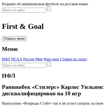
Издание об американском футболе на русском языке
First & Goal
Открыть меню
Меню
НФЛ
НСАА
Россия
Мир
Фан-зона
Ставки на спорт
НФЛ
Раннинбек «Стилерс» Карлос Уильямс
дисквалифицирован на 10 игр
Выпускник «Флориды Стэйт» так и не успел сыграть за свою