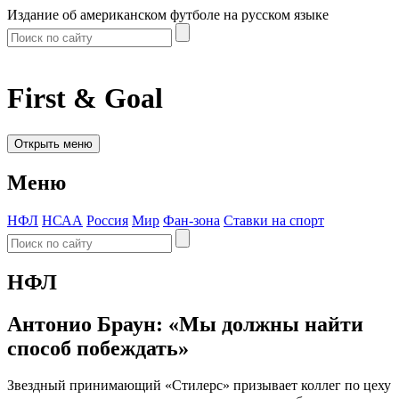
Издание об американском футболе на русском языке
First & Goal
Открыть меню
Меню
НФЛ
НСАА
Россия
Мир
Фан-зона
Ставки на спорт
НФЛ
Антонио Браун: «Мы должны найти
способ побеждать»
Звездный принимающий «Стилерс» призывает коллег по цеху