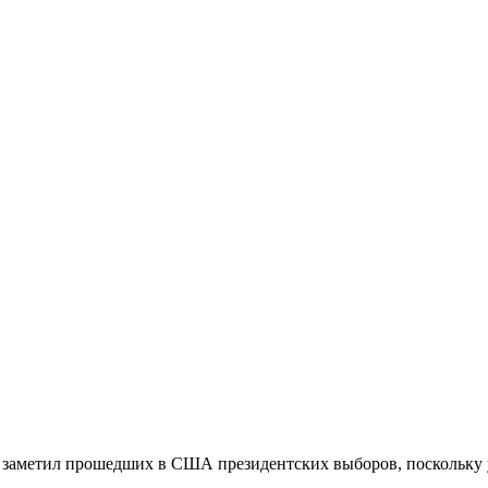
 заметил прошедших в США президентских выборов, поскольку у