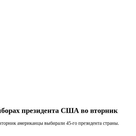
выборах президента США во вторник
вторник американцы выбирали 45-го президента страны.