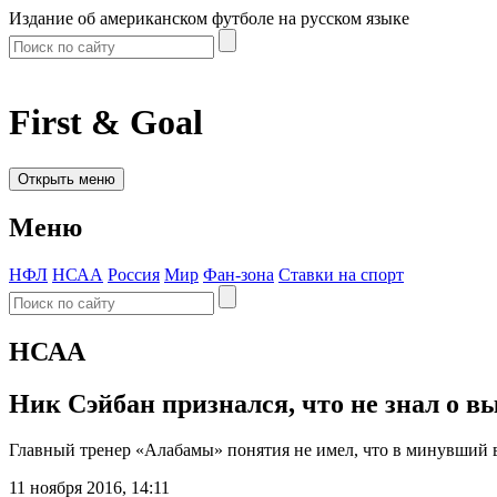
Издание об американском футболе на русском языке
First & Goal
Открыть меню
Меню
НФЛ
НСАА
Россия
Мир
Фан-зона
Ставки на спорт
НСАА
Ник Сэйбан признался, что не знал о 
Главный тренер «Алабамы» понятия не имел, что в минувший 
11 ноября 2016, 14:11