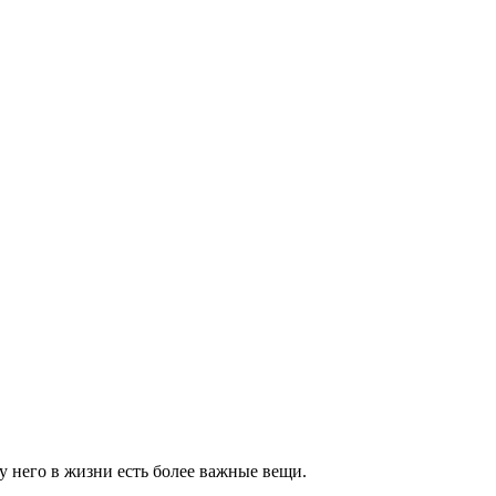
 него в жизни есть более важные вещи.