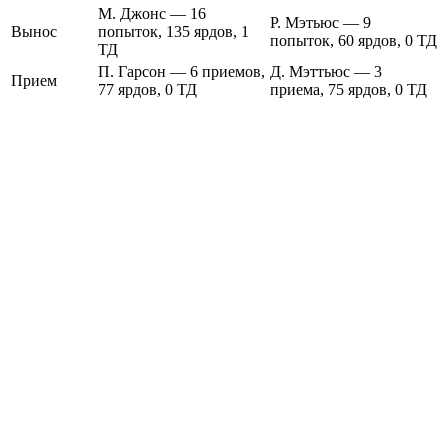
М. Джонс — 16
Р. Мэтьюс — 9
Вынос
попыток, 135 ярдов, 1
попыток, 60 ярдов, 0 ТД
ТД
П. Гарсон — 6 приемов,
Д. Мэттьюс — 3
Прием
77 ярдов, 0 ТД
приема, 75 ярдов, 0 ТД