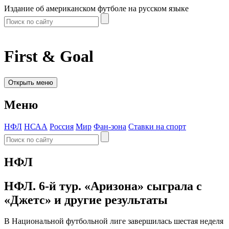
Издание об американском футболе на русском языке
First & Goal
Открыть меню
Меню
НФЛ
НСАА
Россия
Мир
Фан-зона
Ставки на спорт
НФЛ
НФЛ. 6-й тур. «Аризона» сыграла с
«Джетс» и другие результаты
В Национальной футбольной лиге завершилась шестая неделя