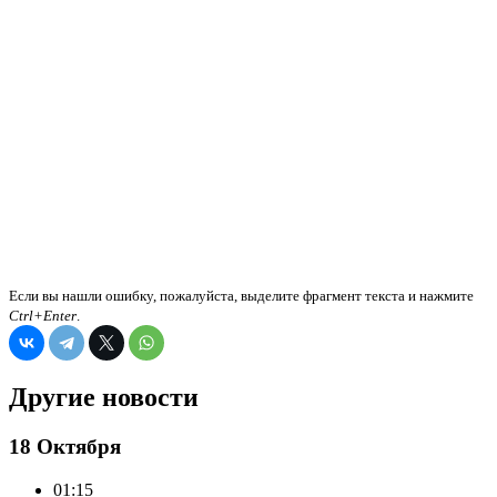
Если вы нашли ошибку, пожалуйста, выделите фрагмент текста и нажмите
Ctrl+Enter
.
Другие новости
18 Октября
01:15