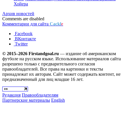
Хойера
Архив новостей
Comments are disabled
Комментарии для сайта
Cackl
e
Facebook
ВКонтакте
Twitter
© 2015–2026 Firstandgoal.ru
— издание об американском
футболе на русском языке. Использование материалов cайта
разрешено только с предварительного согласия
правообладателей. Все права на картинки и тексты
принадлежат их авторам. Сайт может содержать контент, не
предназначенный для лиц младше 16 лет.
Редакция
Правообладателям
Партнерские материалы
English