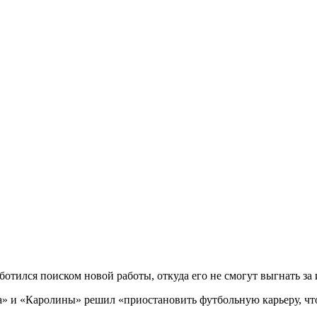
ботился поиском новой работы, откуда его не смогут выгнать за
» и «Каролины» решил «приостановить футбольную карьеру, чт