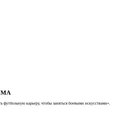
 MMA
 футбольную карьеру, чтобы заняться боевыми искусствами».