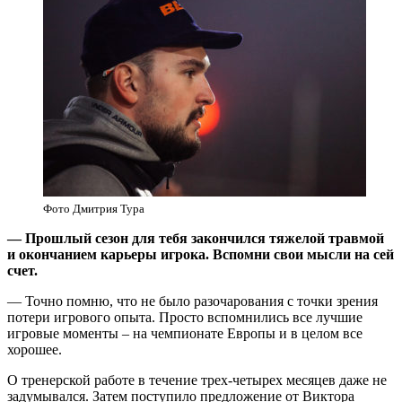
Фото Дмитрия Тура
— Прошлый сезон для тебя закончился тяжелой травмой
и окончанием карьеры игрока. Вспомни свои мысли на сей
счет.
— Точно помню, что не было разочарования с точки зрения
потери игрового опыта. Просто вспомнились все лучшие
игровые моменты – на чемпионате Европы и в целом все
хорошее.
О тренерской работе в течение трех-четырех месяцев даже не
задумывался. Затем поступило предложение от Виктора