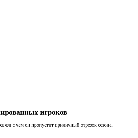
мированных игроков
связи с чем он пропустит приличный отрезок сезона.