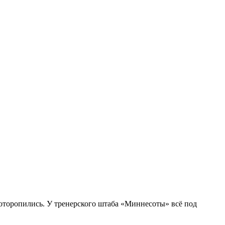
оторопились. У тренерского штаба «Миннесоты» всё под