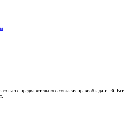
ны
 только с предварительного согласия правообладателей. Все
т.