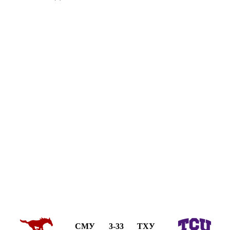
СМУ
3-33
ТХУ