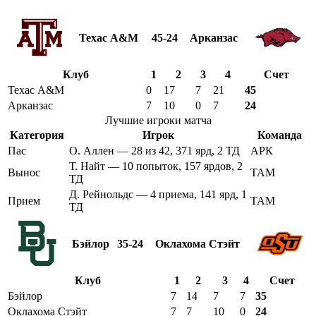
Техас А&М
45-24
Арканзас
Клуб
1
2
3
4
Счет
Техас А&М
0
17
7
21
45
Арканзас
7
10
0
7
24
Лучшие игроки матча
Категория
Игрок
Команда
Пас
О. Аллен — 28 из 42, 371 ярд, 2 ТД
АРК
Т. Найт — 10 попыток, 157 ярдов, 2
Вынос
ТАМ
ТД
Д. Рейнольдс — 4 приема, 141 ярд, 1
Прием
ТАМ
ТД
Бэйлор
35-24
Оклахома Стэйт
Клуб
1
2
3
4
Счет
Бэйлор
7
14
7
7
35
Оклахома Стэйт
7
7
10
0
24