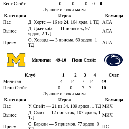
Кент Стэйт
0
0
0
0
0
Лучшие игроки матча
Категория
Игрок
Команда
Пас
Д. Хертс — 16 из 24, 164 ярда, 1 ТД
АЛА
Д. Джейкобс — 11 попыток, 97
Вынос
АЛА
ярдов, 2 ТД
О. Ховард — 3 приема, 60 ярдов, 1
Прием
АЛА
ТД
Мичиган
49-10
Пенн Стэйт
Клуб
1
2
3
4
Счет
Мичиган
14
14
7
14
49
Пенн Стэйт
0
0
3
7
10
Лучшие игроки матча
Категория
Игрок
Команда
Пас
У. Спейт — 21 из 34, 189 ярдов, 1 ТД
МИЧ
Д. Смит — 12 попыток, 107 ярдов, 1
Вынос
МИЧ
ТД
С. Баркли — 5 приемов, 77 ярдов, 0
Прием
ПС