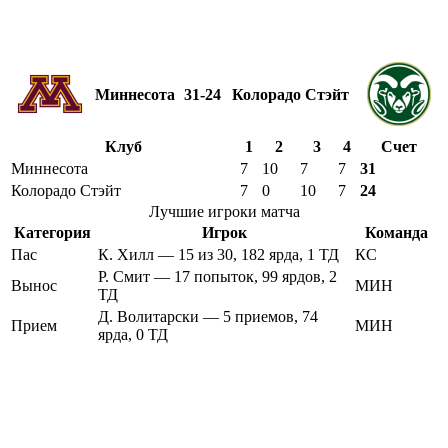
Миннесота
31-24
Колорадо Стэйт
Клуб
1
2
3
4
Счет
Миннесота
7
10
7
7
31
Колорадо Стэйт
7
0
10
7
24
Лучшие игроки матча
Категория
Игрок
Команда
Пас
К. Хилл — 15 из 30, 182 ярда, 1 ТД
КС
Р. Смит — 17 попыток, 99 ярдов, 2
Вынос
МИН
ТД
Д. Волитарски — 5 приемов, 74
Прием
МИН
ярда, 0 ТД