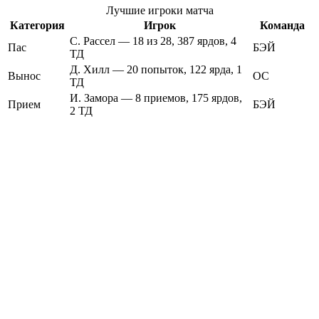
Лучшие игроки матча
Категория
Игрок
Команда
С. Рассел — 18 из 28, 387 ярдов, 4
Пас
БЭЙ
ТД
Д. Хилл — 20 попыток, 122 ярда, 1
Вынос
ОС
ТД
И. Замора — 8 приемов, 175 ярдов,
Прием
БЭЙ
2 ТД