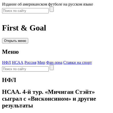
Издание об американском футболе на русском языке
First & Goal
Открыть меню
Меню
НФЛ
НСАА
Россия
Мир
Фан-зона
Ставки на спорт
НФЛ
НСАА. 4-й тур. «Мичиган Стэйт»
сыграл с «Висконсином» и другие
результаты