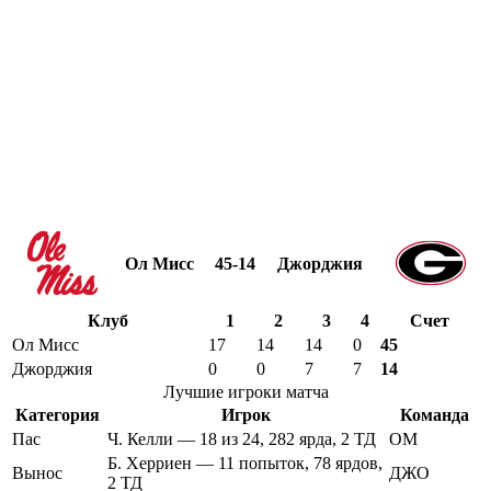
Ол Мисс
45-14
Джорджия
Клуб
1
2
3
4
Счет
Ол Мисс
17
14
14
0
45
Джорджия
0
0
7
7
14
Лучшие игроки матча
Категория
Игрок
Команда
Пас
Ч. Келли — 18 из 24, 282 ярда, 2 ТД
ОМ
Б. Херриен — 11 попыток, 78 ярдов,
Вынос
ДЖО
2 ТД