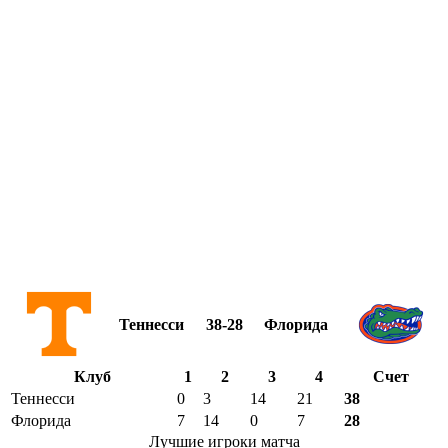
Теннесси
38-28
Флорида
Клуб
1
2
3
4
Счет
Теннесси
0
3
14
21
38
Флорида
7
14
0
7
28
Лучшие игроки матча