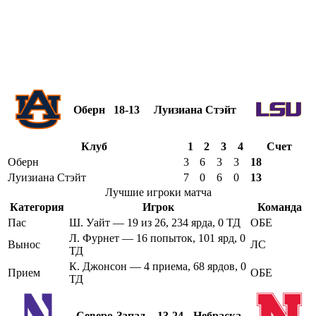
Оберн
18-13
Луизиана Стэйт
Клуб
1
2
3
4
Счет
Оберн
3
6
3
3
18
Луизиана Стэйт
7
0
6
0
13
Лучшие игроки матча
Категория
Игрок
Команда
Пас
Ш. Уайт — 19 из 26, 234 ярда, 0 ТД
ОБЕ
Л. Фурнет — 16 попыток, 101 ярд, 0
Вынос
ЛС
ТД
К. Джонсон — 4 приема, 68 ярдов, 0
Прием
ОБЕ
ТД
Северо-Запад
13-24
Небраска