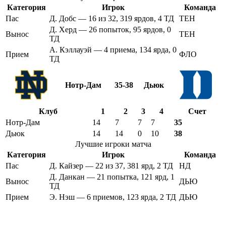
Категория
Игрок
Команда
Пас
Д. Добс — 16 из 32, 319 ярдов, 4 ТД
ТЕН
Д. Херд — 26 попыток, 95 ярдов, 0
Вынос
ТЕН
ТД
А. Кэллауэй — 4 приема, 134 ярда, 0
Прием
ФЛО
ТД
Нотр-Дам
35-38
Дьюк
Клуб
1
2
3
4
Счет
Нотр-Дам
14
7
7
7
35
Дьюк
14
14
0
10
38
Лучшие игроки матча
Категория
Игрок
Команда
Пас
Д. Кайзер — 22 из 37, 381 ярд, 2 ТД
НД
Д. Данкан — 21 попытка, 121 ярд, 1
Вынос
ДЬЮ
ТД
Прием
Э. Нэш — 6 приемов, 123 ярда, 2 ТД
ДЬЮ