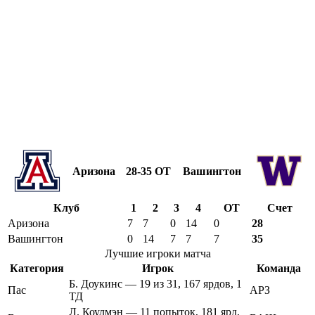
Аризона
28-35 ОТ
Вашингтон
Клуб
1
2
3
4
ОТ
Счет
Аризона
7
7
0
14
0
28
Вашингтон
0
14
7
7
7
35
Лучшие игроки матча
Категория
Игрок
Команда
Б. Доукинс — 19 из 31, 167 ярдов, 1
Пас
АРЗ
ТД
Л. Коулмэн — 11 попыток, 181 ярд,