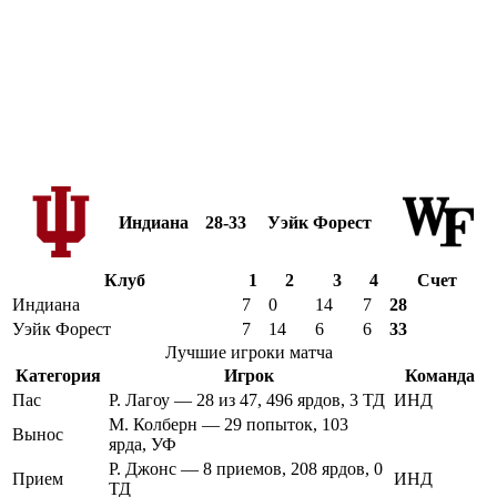
Индиана
28-33
Уэйк Форест
Клуб
1
2
3
4
Счет
Индиана
7
0
14
7
28
Уэйк Форест
7
14
6
6
33
Лучшие игроки матча
Категория
Игрок
Команда
Пас
Р. Лагоу — 28 из 47, 496 ярдов, 3 ТД
ИНД
М. Колберн — 29 попыток, 103
Вынос
ярда, УФ
Р. Джонс — 8 приемов, 208 ярдов, 0
Прием
ИНД
ТД