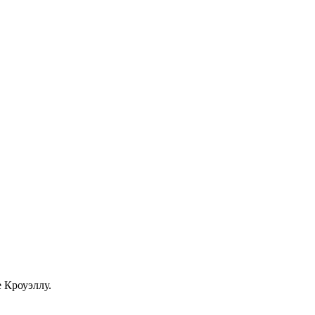
 Кроуэллу.