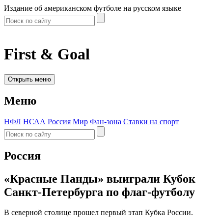
Издание об американском футболе на русском языке
First & Goal
Открыть меню
Меню
НФЛ
НСАА
Россия
Мир
Фан-зона
Ставки на спорт
Россия
«Красные Панды» выиграли Кубок
Санкт-Петербурга по флаг-футболу
В северной столице прошел первый этап Кубка России.