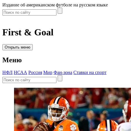
Издание об американском футболе на русском языке
First & Goal
Открыть меню
Меню
НФЛ
НСАА
Россия
Мир
Фан-зона
Ставки на спорт