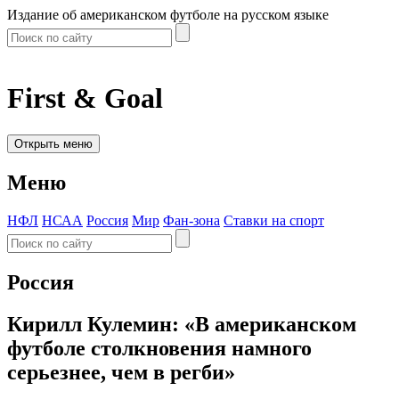
Издание об американском футболе на русском языке
First & Goal
Открыть меню
Меню
НФЛ
НСАА
Россия
Мир
Фан-зона
Ставки на спорт
Россия
Кирилл Кулемин: «В американском
футболе столкновения намного
серьезнее, чем в регби»