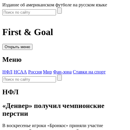
Издание об американском футболе на русском языке
First & Goal
Открыть меню
Меню
НФЛ
НСАА
Россия
Мир
Фан-зона
Ставки на спорт
НФЛ
«Денвер» получил чемпионские
перстни
В воскресенье игроки «Бронкос» приняли участие