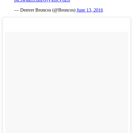
— Denver Broncos (@Broncos)
June 13, 2016