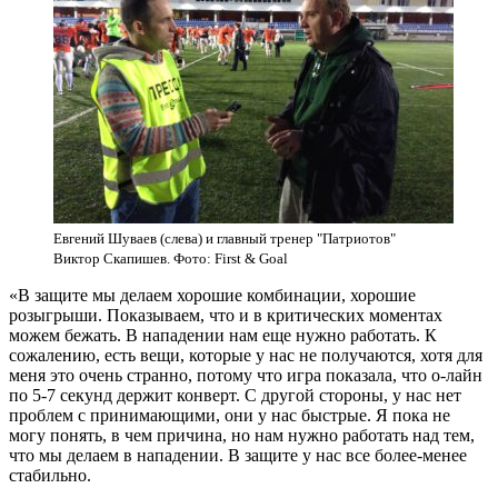
Евгений Шуваев (слева) и главный тренер "Патриотов"
Виктор Скапишев. Фото: First & Goal
«В защите мы делаем хорошие комбинации, хорошие
розыгрыши. Показываем, что и в критических моментах
можем бежать. В нападении нам еще нужно работать. К
сожалению, есть вещи, которые у нас не получаются, хотя для
меня это очень странно, потому что игра показала, что о-лайн
по 5-7 секунд держит конверт. С другой стороны, у нас нет
проблем с принимающими, они у нас быстрые. Я пока не
могу понять, в чем причина, но нам нужно работать над тем,
что мы делаем в нападении. В защите у нас все более-менее
стабильно.