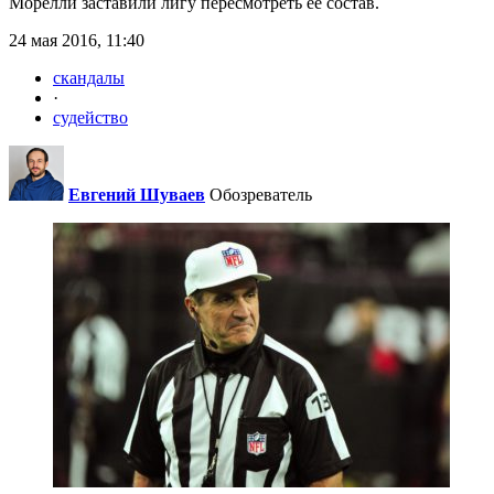
Морелли заставили лигу пересмотреть ее состав.
24 мая 2016, 11:40
скандалы
·
судейство
Евгений Шуваев
Обозреватель