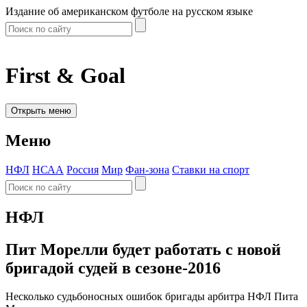
Издание об американском футболе на русском языке
First & Goal
Открыть меню
Меню
НФЛ
НСАА
Россия
Мир
Фан-зона
Ставки на спорт
НФЛ
Пит Морелли будет работать с новой
бригадой судей в сезоне-2016
Несколько судьбоносных ошибок бригады арбитра НФЛ Пита