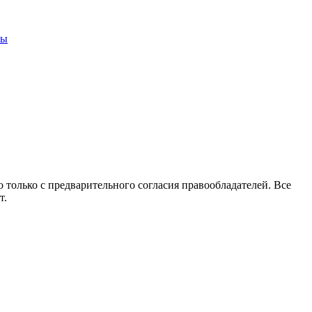
ны
 только с предварительного согласия правообладателей. Все
т.