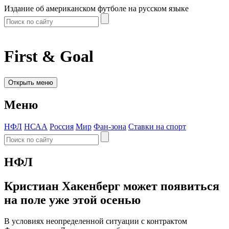
Издание об американском футболе на русском языке
First & Goal
Открыть меню
Меню
НФЛ
НСАА
Россия
Мир
Фан-зона
Ставки на спорт
НФЛ
Кристиан Хакенберг может появиться
на поле уже этой осенью
В условиях неопределенной ситуации с контрактом