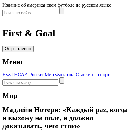
Издание об американском футболе на русском языке
First & Goal
Открыть меню
Меню
НФЛ
НСАА
Россия
Мир
Фан-зона
Ставки на спорт
Мир
Мадлейн Нотерн: «Каждый раз, когда
я выхожу на поле, я должна
доказывать, чего стою»