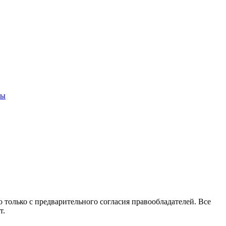
ны
 только с предварительного согласия правообладателей. Все
т.