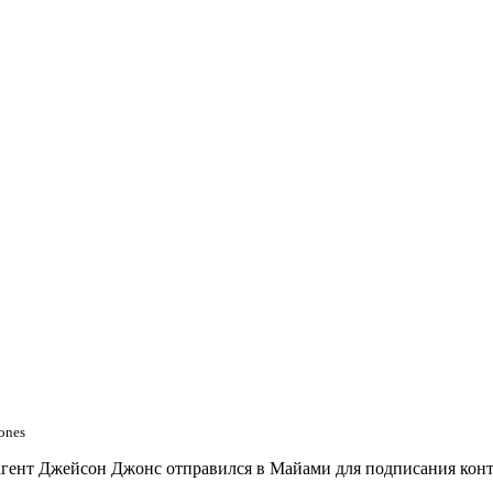
Jones
гент Джейсон Джонс отправился в Майами для подписания конт