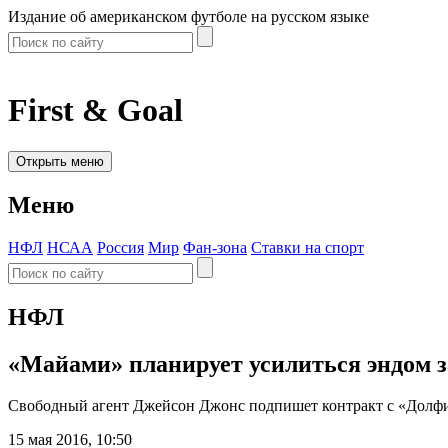
Издание об американском футболе на русском языке
First & Goal
Открыть меню
Меню
НФЛ
НСАА
Россия
Мир
Фан-зона
Ставки на спорт
НФЛ
«Майами» планирует усилиться эндом
Свободный агент Джейсон Джонс подпишет контракт с «Долф
15 мая 2016, 10:50