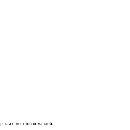
ракта с местной командой.