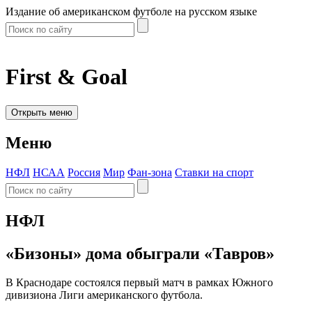
Издание об американском футболе на русском языке
First & Goal
Открыть меню
Меню
НФЛ
НСАА
Россия
Мир
Фан-зона
Ставки на спорт
НФЛ
«Бизоны» дома обыграли «Тавров»
В Краснодаре состоялся первый матч в рамках Южного
дивизиона Лиги американского футбола.