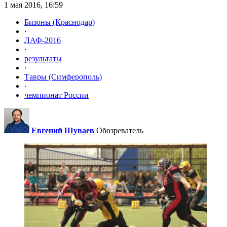
1 мая 2016, 16:59
Бизоны (Краснодар)
·
ЛАФ-2016
·
результаты
·
Тавры (Симферополь)
·
чемпионат России
Евгений Шуваев
Обозреватель