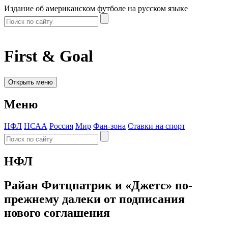
Издание об американском футболе на русском языке
First & Goal
Открыть меню
Меню
НФЛ
НСАА
Россия
Мир
Фан-зона
Ставки на спорт
НФЛ
Райан Фитцпатрик и «Джетс» по-
прежнему далеки от подписания
нового соглашения