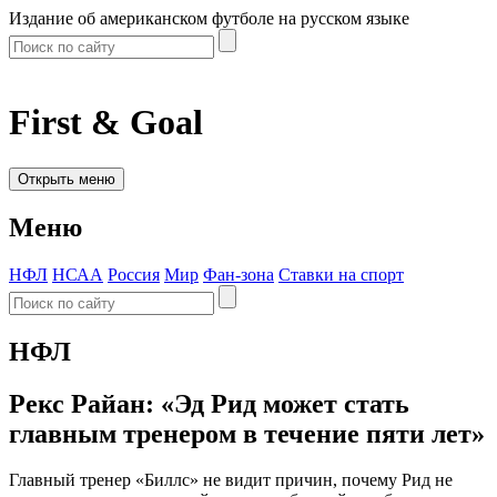
Издание об американском футболе на русском языке
First & Goal
Открыть меню
Меню
НФЛ
НСАА
Россия
Мир
Фан-зона
Ставки на спорт
НФЛ
Рекс Райан: «Эд Рид может стать
главным тренером в течение пяти лет»
Главный тренер «Биллс» не видит причин, почему Рид не