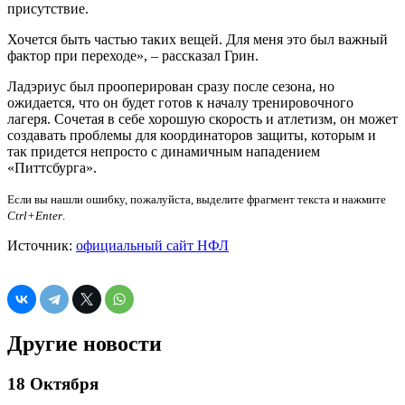
присутствие.
Хочется быть частью таких вещей. Для меня это был важный
фактор при переходе», – рассказал Грин.
Ладэриус был прооперирован сразу после сезона, но
ожидается, что он будет готов к началу тренировочного
лагеря. Сочетая в себе хорошую скорость и атлетизм, он может
создавать проблемы для координаторов защиты, которым и
так придется непросто с динамичным нападением
«Питтсбурга».
Если вы нашли ошибку, пожалуйста, выделите фрагмент текста и нажмите
Ctrl+Enter
.
Источник:
официальный сайт НФЛ
Другие новости
18 Октября