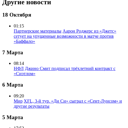
Другие новости
18 Октября
01:15
Партнерские материалы
Аарон Роджерс из «Джетс»
сетует на упущенные возможности в матче против
«Баффало»
7 Марта
08:14
НФЛ
Джино Смит подписал трёхлетний контракт с
«Сиэтлом»
6 Марта
09:20
Мир
XFL, 3-й тур. «Ди Си» сыграл с «Сент-Луисом» и
другие результаты
5 Марта