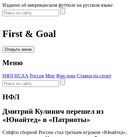
Издание об американском футболе на русском языке
First & Goal
Открыть меню
Меню
НФЛ
НСАА
Россия
Мир
Фан-зона
Ставки на спорт
НФЛ
Дмитрий Кулинич перешел из
«Юнайтед» в «Патриоты»
Сэйфти сборной России стал третьим игроком «Юнайтед»,