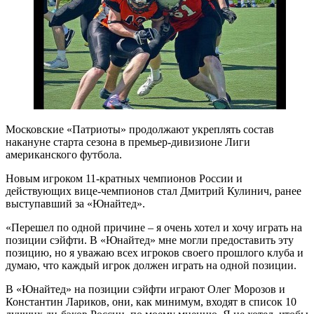
Московские «Патриоты» продолжают укреплять состав
накануне старта сезона в премьер-дивизионе Лиги
американского футбола.
Новым игроком 11-кратных чемпионов России и
действующих вице-чемпионов стал Дмитрий Кулинич, ранее
выступавший за «Юнайтед».
«Перешел по одной причине – я очень хотел и хочу играть на
позиции сэйфти. В «Юнайтед» мне могли предоставить эту
позицию, но я уважаю всех игроков своего прошлого клуба и
думаю, что каждый игрок должен играть на одной позиции.
В «Юнайтед» на позиции сэйфти играют Олег Морозов и
Константин Лариков, они, как минимум, входят в список 10