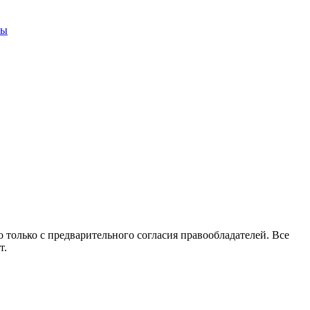
ны
 только с предварительного согласия правообладателей. Все
т.