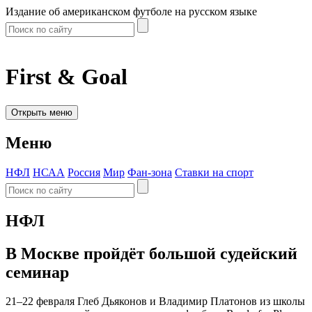
Издание об американском футболе на русском языке
First & Goal
Открыть меню
Меню
НФЛ
НСАА
Россия
Мир
Фан-зона
Ставки на спорт
НФЛ
В Москве пройдёт большой судейский
семинар
21–22 февраля Глеб Дьяконов и Владимир Платонов из школы