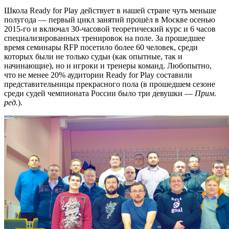
Школа Ready for Play действует в нашей стране чуть меньше
полугода — первый цикл занятий прошёл в Москве осенью
2015-го и включал 30-часовой теоретический курс и 6 часов
специализированных тренировок на поле. За прошедшее
время семинары RFP посетило более 60 человек, среди
которых были не только судьи (как опытные, так и
начинающие), но и игроки и тренеры команд. Любопытно,
что не менее 20% аудитории Ready for Play составили
представительницы прекрасного пола (в прошедшем сезоне
среди судей чемпионата России было три девушки —
Прим.
ред.
).