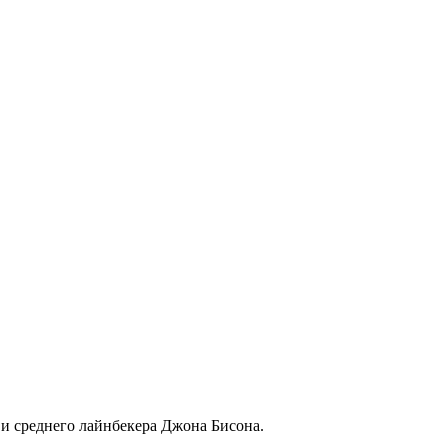
 и среднего лайнбекера Джона Бисона.