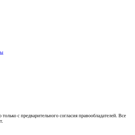
ны
 только с предварительного согласия правообладателей. Все
т.